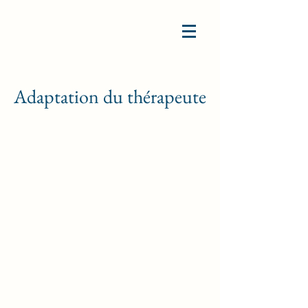
Adaptation du thérapeute