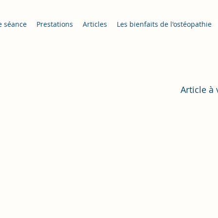
e séance
Prestations
Articles
Les bienfaits de l'ostéopathie
Article à 