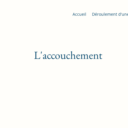
Accueil
Déroulement d'un
L'accouchement